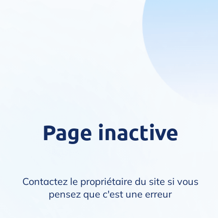
Page inactive
Contactez le propriétaire du site si vous
pensez que c'est une erreur