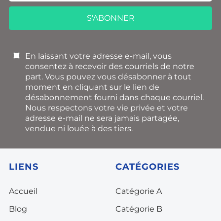
S'ABONNER
En laissant votre adresse e-mail, vous
consentez à recevoir des courriels de notre
part. Vous pouvez vous désabonner à tout
moment en cliquant sur le lien de
désabonnement fourni dans chaque courriel.
Nous respectons votre vie privée et votre
adresse e-mail ne sera jamais partagée,
vendue ni louée à des tiers.
LIENS
CATÉGORIES
Accueil
Catégorie A
Blog
Catégorie B